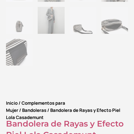
Inicio
/
Complementos para
Mujer
/
Bandoleras
/ Bandolera de Rayas y Efecto Piel
Lola Casademunt
Bandolera de Rayas y Efecto