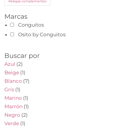
Rebajas complementos
Marcas
Conguitos
Osito by Conguitos
Buscar por
Azul
(2)
Beige
(1)
Blanco
(7)
Gris
(1)
Marino
(1)
Marrón
(1)
Negro
(2)
Verde
(1)