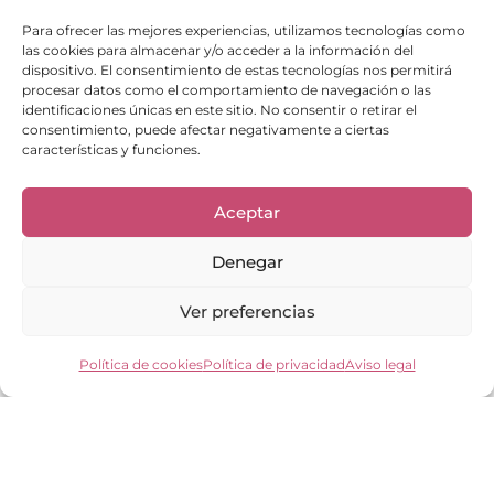
Para ofrecer las mejores experiencias, utilizamos tecnologías como
las cookies para almacenar y/o acceder a la información del
dispositivo. El consentimiento de estas tecnologías nos permitirá
procesar datos como el comportamiento de navegación o las
identificaciones únicas en este sitio. No consentir o retirar el
consentimiento, puede afectar negativamente a ciertas
características y funciones.
Aceptar
Denegar
Ver preferencias
Política de cookies
Política de privacidad
Aviso legal