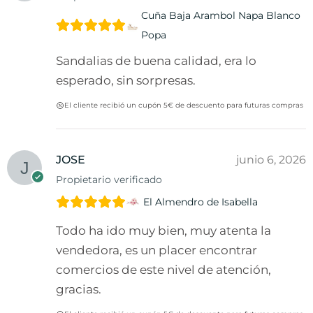
Cuña Baja Arambol Napa Blanco
Popa
Sandalias de buena calidad, era lo
esperado, sin sorpresas.
El cliente recibió un cupón 5€ de descuento para futuras compras
JOSE
junio 6, 2026
Propietario verificado
El Almendro de Isabella
Todo ha ido muy bien, muy atenta la
vendedora, es un placer encontrar
comercios de este nivel de atención,
gracias.