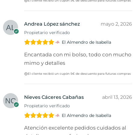
El cliente recibió un cupón 5€ de descuento para futuras compras
Andrea López sánchez
mayo 2, 2026
Propietario verificado
El Almendro de Isabella
Encantada con mi bolso, todo con mucho
mimo y detalles
El cliente recibió un cupón 5€ de descuento para futuras compras
Nieves Cáceres Cabañas
abril 13, 2026
Propietario verificado
El Almendro de Isabella
Atención excelente pedidos cuidados al