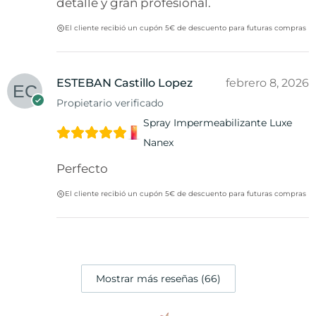
detalle y gran profesional.
El cliente recibió un cupón 5€ de descuento para futuras compras
ESTEBAN Castillo Lopez
febrero 8, 2026
Propietario verificado
Spray Impermeabilizante Luxe
Nanex
Perfecto
El cliente recibió un cupón 5€ de descuento para futuras compras
Mostrar más reseñas (66)