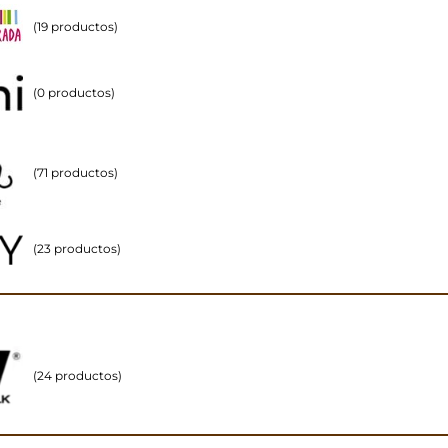
(19 productos)
(0 productos)
(71 productos)
(23 productos)
(24 productos)