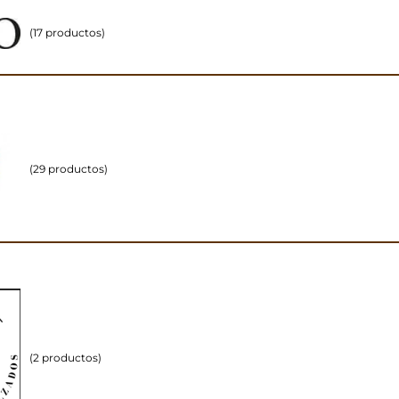
(17 productos)
(29 productos)
(2 productos)