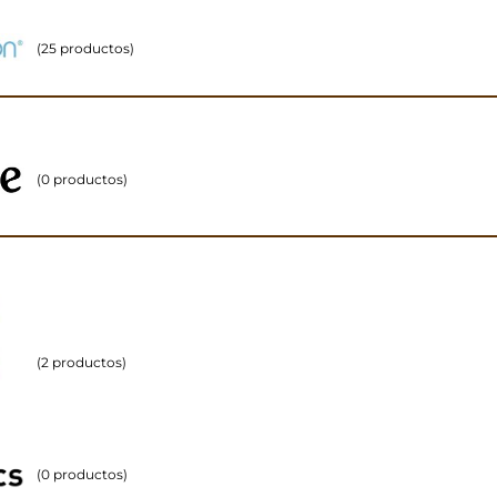
(25 productos)
(0 productos)
(2 productos)
(0 productos)