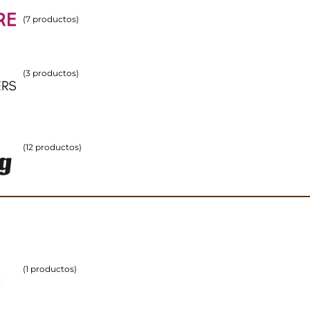
(7 productos)
(3 productos)
(12 productos)
(1 productos)