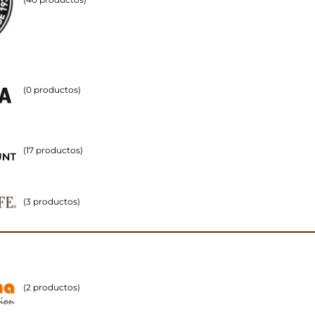
(0 productos)
(17 productos)
(3 productos)
(2 productos)