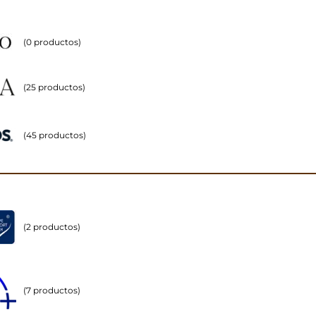
(0 productos)
(25 productos)
(45 productos)
(2 productos)
(7 productos)