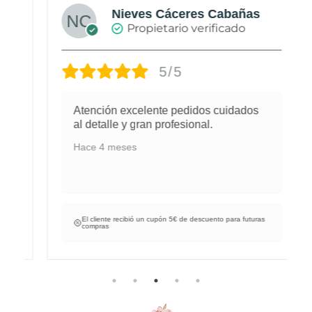
Nieves Cáceres Cabañas
Propietario verificado
5/5
Atención excelente pedidos cuidados
al detalle y gran profesional.
Hace 4 meses
El cliente recibió un cupón 5€ de descuento para futuras
compras