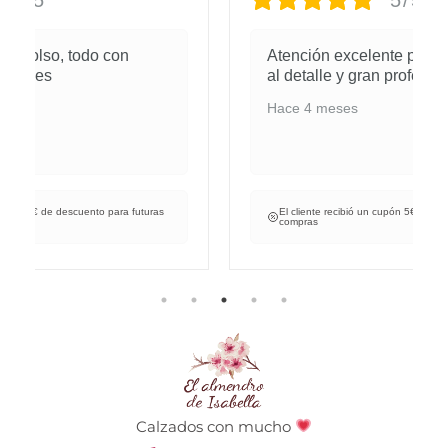
Atención excelente pedidos cuidados
al detalle y gran profesional.
Hace 4 meses
El cliente recibió un cupón 5€ de descuento para futuras
compras
Calzados con mucho