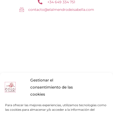
+34 649 334 751
contacto@elalmendrodeisabella.com
Gestionar el
consentimiento de las
cookies
Para ofrecer las mejores experiencias, utilizamos tecnologías como
las cookies para almacenar y/o acceder a la información del