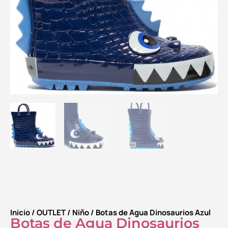
Inicio
/
OUTLET
/
Niño
/ Botas de Agua Dinosaurios Azul
Botas de Agua Dinosaurios