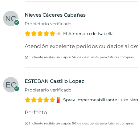
Nieves Cáceres Cabañas
Propietario verificado
El Almendro de Isabella
Atención excelente pedidos cuidados al deta
El cliente recibió un cupón 5€ de descuento para futuras compras
ESTEBAN Castillo Lopez
Propietario verificado
Spray Impermeabilizante Luxe Nan
Perfecto
El cliente recibió un cupón 5€ de descuento para futuras compras