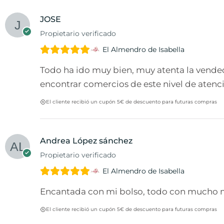
JOSE
Propietario verificado
El Almendro de Isabella
Todo ha ido muy bien, muy atenta la vended
encontrar comercios de este nivel de atenci
El cliente recibió un cupón 5€ de descuento para futuras compras
Andrea López sánchez
Propietario verificado
El Almendro de Isabella
Encantada con mi bolso, todo con mucho m
El cliente recibió un cupón 5€ de descuento para futuras compras