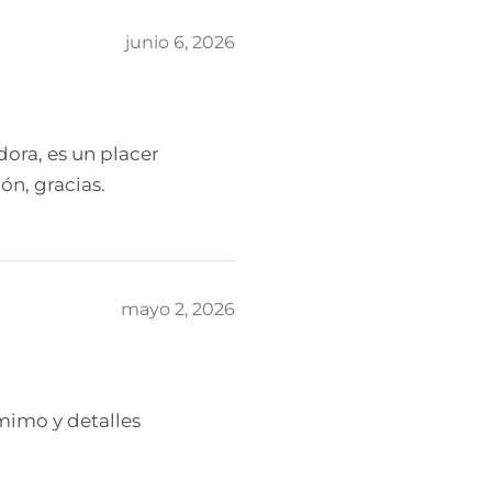
junio 6, 2026
ora, es un placer
ón, gracias.
mayo 2, 2026
imo y detalles