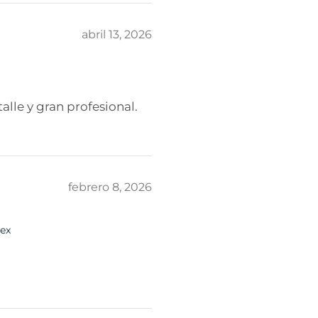
abril 13, 2026
lle y gran profesional.
febrero 8, 2026
ex