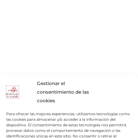
Gestionar el
consentimiento de las
cookies
Para ofrecer las mejores experiencias, utilizamos tecnologías como
las cookies para almacenar y/o acceder a la información del
dispositivo. El consentimiento de estas tecnologías nos permitirá
procesar datos como el comportamiento de navegación o las
identificaciones únicas en este sitio. No consentir o retirar el