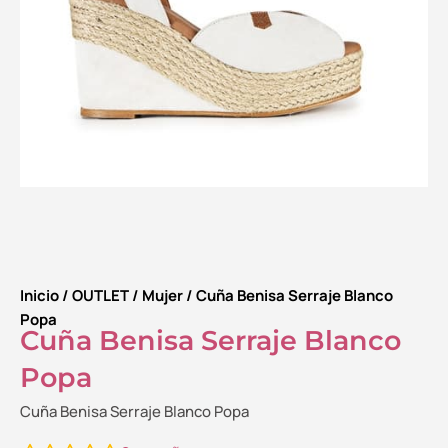
Inicio
/
OUTLET
/
Mujer
/ Cuña Benisa Serraje Blanco
Popa
Cuña Benisa Serraje Blanco
Popa
Cuña Benisa Serraje Blanco Popa