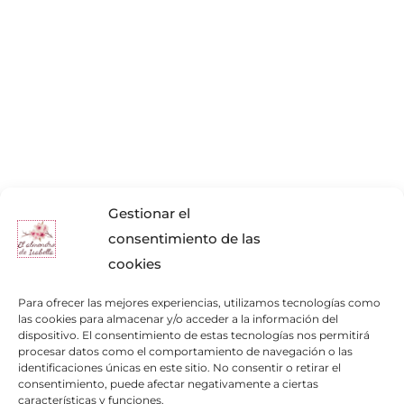
Gestionar el
consentimiento de las
cookies
Para ofrecer las mejores experiencias, utilizamos tecnologías como
las cookies para almacenar y/o acceder a la información del
dispositivo. El consentimiento de estas tecnologías nos permitirá
procesar datos como el comportamiento de navegación o las
identificaciones únicas en este sitio. No consentir o retirar el
consentimiento, puede afectar negativamente a ciertas
Enlaces de interés
características y funciones.