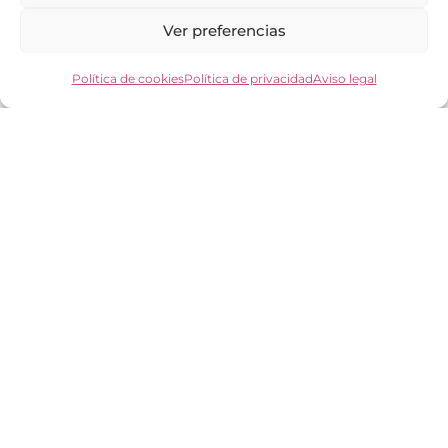
Preguntas frecuentes
Ver preferencias
Política de cookies
Política de privacidad
Aviso legal