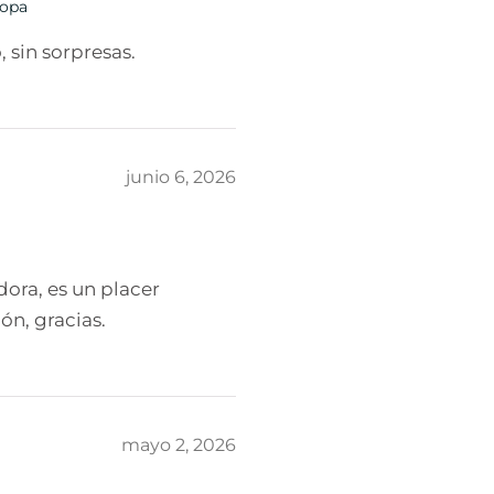
Popa
 sin sorpresas.
junio 6, 2026
ora, es un placer
ón, gracias.
mayo 2, 2026