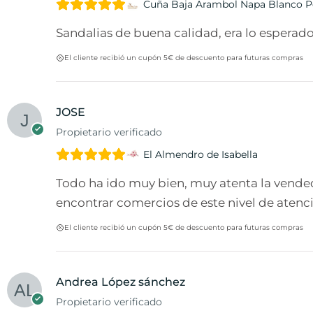
Cuña Baja Arambol Napa Blanco 
Sandalias de buena calidad, era lo esperado,
El cliente recibió un cupón 5€ de descuento para futuras compras
JOSE
Propietario verificado
El Almendro de Isabella
Todo ha ido muy bien, muy atenta la vended
encontrar comercios de este nivel de atenci
El cliente recibió un cupón 5€ de descuento para futuras compras
Andrea López sánchez
Propietario verificado