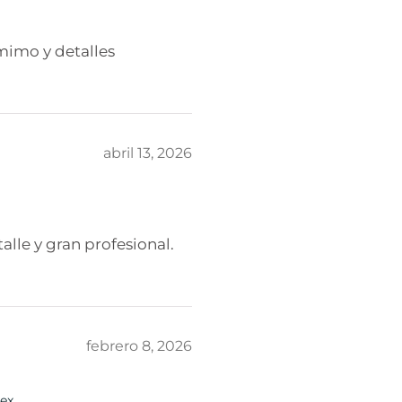
imo y detalles
abril 13, 2026
lle y gran profesional.
febrero 8, 2026
ex