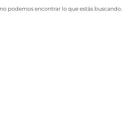
no podemos encontrar lo que estás buscando.