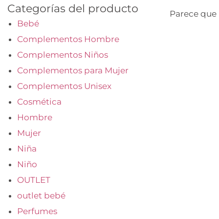
Categorías del producto
Parece que 
Bebé
Complementos Hombre
Complementos Niños
Complementos para Mujer
Complementos Unisex
Cosmética
Hombre
Mujer
Niña
Niño
OUTLET
outlet bebé
Perfumes