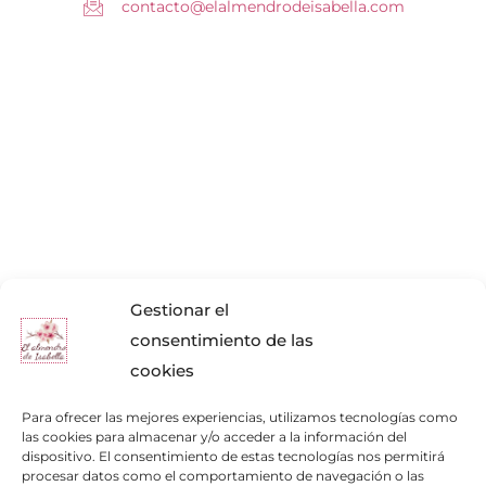
contacto@elalmendrodeisabella.com
Gestionar el
consentimiento de las
cookies
Para ofrecer las mejores experiencias, utilizamos tecnologías como
las cookies para almacenar y/o acceder a la información del
dispositivo. El consentimiento de estas tecnologías nos permitirá
procesar datos como el comportamiento de navegación o las