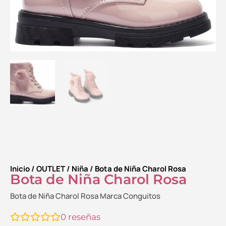
Inicio
/
OUTLET
/
Niña
/ Bota de Niña Charol Rosa
Bota de Niña Charol Rosa
Bota de Niña Charol Rosa Marca Conguitos
0
reseñas