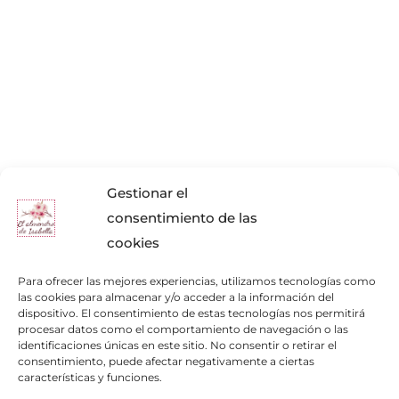
Gestionar el
consentimiento de las
cookies
Para ofrecer las mejores experiencias, utilizamos tecnologías como
las cookies para almacenar y/o acceder a la información del
dispositivo. El consentimiento de estas tecnologías nos permitirá
procesar datos como el comportamiento de navegación o las
identificaciones únicas en este sitio. No consentir o retirar el
consentimiento, puede afectar negativamente a ciertas
Enlaces de interés
características y funciones.
Bienvenid@