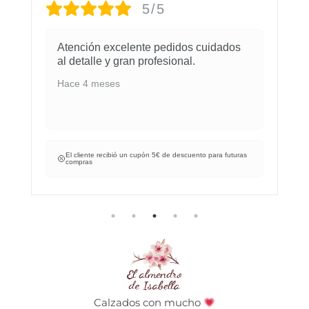
5/5
Atención excelente pedidos cuidados
al detalle y gran profesional.
Hace 4 meses
El cliente recibió un cupón 5€ de descuento para futuras
compras
Calzados con mucho