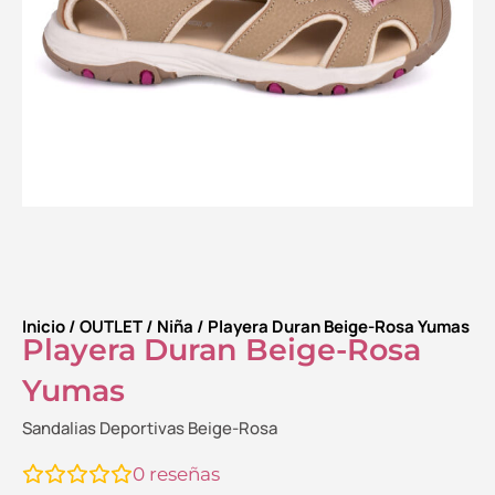
Inicio
/
OUTLET
/
Niña
/ Playera Duran Beige-Rosa Yumas
Playera Duran Beige-Rosa
Yumas
Sandalias Deportivas Beige-Rosa
0
reseñas