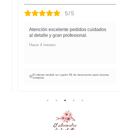
5/5
Atención excelente pedidos cuidados
al detalle y gran profesional.
Hace 4 meses
El cliente recibió un cupón 5€ de descuento para futuras
compras