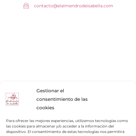
contacto@elalmendrodeisabella.com
Gestionar el
consentimiento de las
cookies
Para ofrecer las mejores experiencias, utilizamos tecnologías como
las cookies para almacenar y/o acceder a la información del
dispositivo. El consentimiento de estas tecnologías nos permitirá