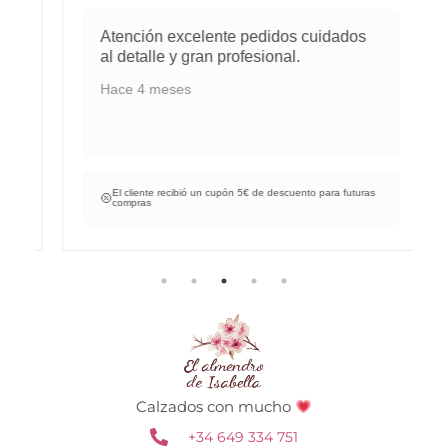
Atención excelente pedidos cuidados
al detalle y gran profesional.
Hace 4 meses
El cliente recibió un cupón 5€ de descuento para futuras
compras
Calzados con mucho
+34 649 334 751