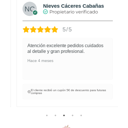
Nieves Cáceres Cabañas
Propietario verificado
5/5
Atención excelente pedidos cuidados
al detalle y gran profesional.
Hace 4 meses
El cliente recibió un cupón 5€ de descuento para futuras
compras