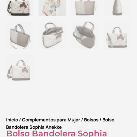
Inicio
/
Complementos para Mujer
/
Bolsos
/ Bolso
Bandolera Sophia Anekke
Bolso Bandolera Sophia