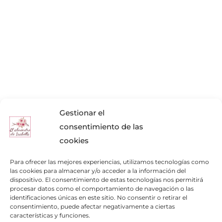
Gestionar el
consentimiento de las
cookies
Para ofrecer las mejores experiencias, utilizamos tecnologías como
las cookies para almacenar y/o acceder a la información del
dispositivo. El consentimiento de estas tecnologías nos permitirá
procesar datos como el comportamiento de navegación o las
identificaciones únicas en este sitio. No consentir o retirar el
consentimiento, puede afectar negativamente a ciertas
características y funciones.