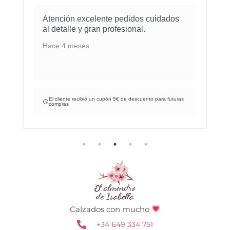
Atención excelente pedidos cuidados
al detalle y gran profesional.
Hace 4 meses
El cliente recibió un cupón 5€ de descuento para futuras
compras
Calzados con mucho
+34 649 334 751