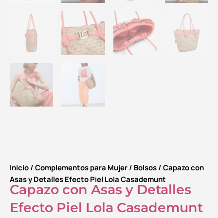
Inicio
/
Complementos para Mujer
/
Bolsos
/ Capazo con
Asas y Detalles Efecto Piel Lola Casademunt
Capazo con Asas y Detalles
Efecto Piel Lola Casademunt