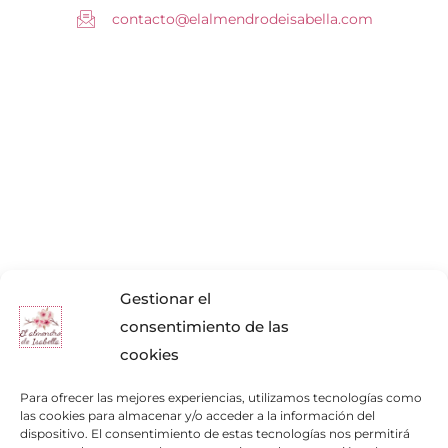
contacto@elalmendrodeisabella.com
Gestionar el
consentimiento de las
cookies
Para ofrecer las mejores experiencias, utilizamos tecnologías como
las cookies para almacenar y/o acceder a la información del
dispositivo. El consentimiento de estas tecnologías nos permitirá