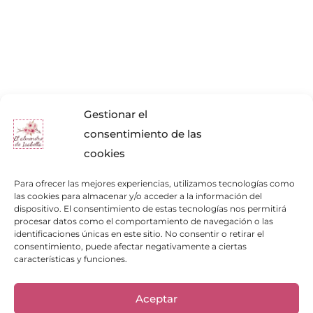
Gestionar el
consentimiento de las
cookies
Para ofrecer las mejores experiencias, utilizamos tecnologías como
las cookies para almacenar y/o acceder a la información del
dispositivo. El consentimiento de estas tecnologías nos permitirá
procesar datos como el comportamiento de navegación o las
identificaciones únicas en este sitio. No consentir o retirar el
consentimiento, puede afectar negativamente a ciertas
características y funciones.
Aceptar