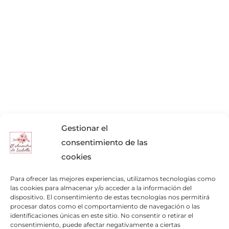
Gestionar el
consentimiento de las
cookies
Para ofrecer las mejores experiencias, utilizamos tecnologías como
las cookies para almacenar y/o acceder a la información del
dispositivo. El consentimiento de estas tecnologías nos permitirá
procesar datos como el comportamiento de navegación o las
identificaciones únicas en este sitio. No consentir o retirar el
consentimiento, puede afectar negativamente a ciertas