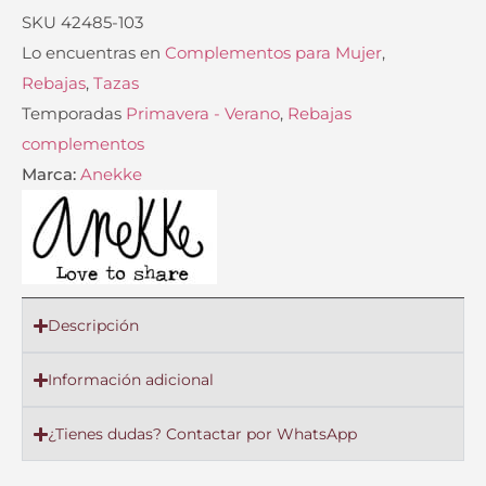
SKU
42485-103
Lo encuentras en
Complementos para Mujer
,
Rebajas
,
Tazas
Temporadas
Primavera - Verano
,
Rebajas
complementos
Marca:
Anekke
Descripción
Información adicional
¿Tienes dudas? Contactar por WhatsApp