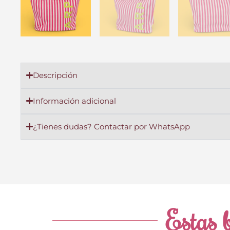
Descripción
Información adicional
¿Tienes dudas? Contactar por WhatsApp
Estas b