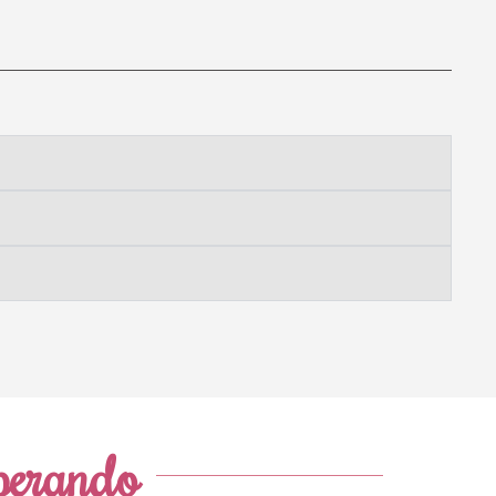
sperando