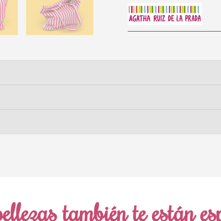
ellezas también te están e