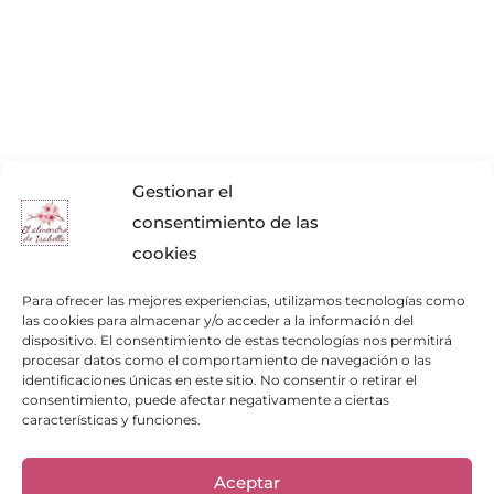
Gestionar el
consentimiento de las
cookies
Para ofrecer las mejores experiencias, utilizamos tecnologías como
las cookies para almacenar y/o acceder a la información del
dispositivo. El consentimiento de estas tecnologías nos permitirá
procesar datos como el comportamiento de navegación o las
identificaciones únicas en este sitio. No consentir o retirar el
Enlaces de interés
consentimiento, puede afectar negativamente a ciertas
características y funciones.
Bienvenid@
Cuidados del calzado
Cuidados del bolso
Aceptar