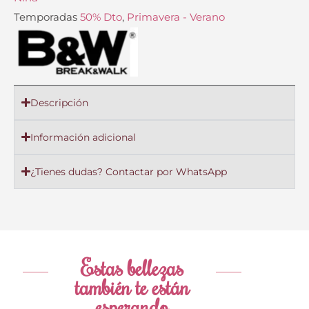
Temporadas
50% Dto
,
Primavera - Verano
Descripción
Información adicional
¿Tienes dudas? Contactar por WhatsApp
Estas bellezas
también te están
esperando