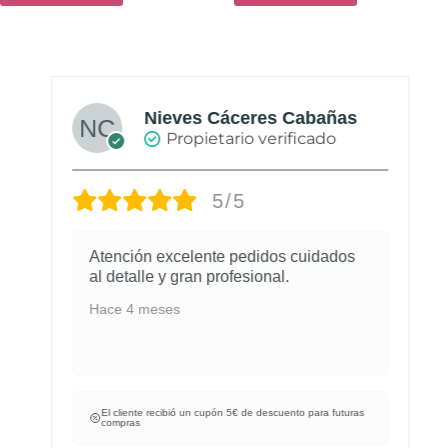
Nieves Cáceres Cabañas
Propietario verificado
5/5
Atención excelente pedidos cuidados
al detalle y gran profesional.
Hace 4 meses
El cliente recibió un cupón 5€ de descuento para futuras
compras