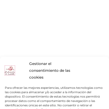
Gestionar el
consentimiento de las
cookies
Para ofrecer las mejores experiencias, utilizamos tecnologías como
las cookies para almacenar y/o acceder a la información del
dispositivo. El consentimiento de estas tecnologías nos permitirá
procesar datos como el comportamiento de navegación o las
identificaciones únicas en este sitio. No consentir o retirar el