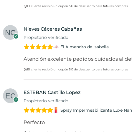
El cliente recibió un cupón 5€ de descuento para futuras compras
Nieves Cáceres Cabañas
Propietario verificado
El Almendro de Isabella
Atención excelente pedidos cuidados al deta
El cliente recibió un cupón 5€ de descuento para futuras compras
ESTEBAN Castillo Lopez
Propietario verificado
Spray Impermeabilizante Luxe Nan
Perfecto