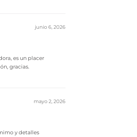
junio 6, 2026
ora, es un placer
ón, gracias.
mayo 2, 2026
imo y detalles