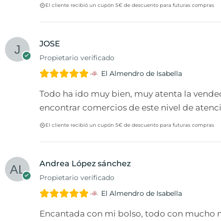
El cliente recibió un cupón 5€ de descuento para futuras compras
JOSE
Propietario verificado
El Almendro de Isabella
Todo ha ido muy bien, muy atenta la vended
encontrar comercios de este nivel de atenci
El cliente recibió un cupón 5€ de descuento para futuras compras
Andrea López sánchez
Propietario verificado
El Almendro de Isabella
Encantada con mi bolso, todo con mucho m