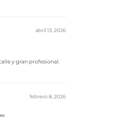
abril 13, 2026
lle y gran profesional.
febrero 8, 2026
ex