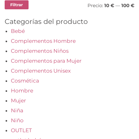
Filtrar
Precio:
10 €
—
100 €
Categorías del producto
Bebé
Complementos Hombre
Complementos Niños
Complementos para Mujer
Complementos Unisex
Cosmética
Hombre
Mujer
Niña
Niño
OUTLET