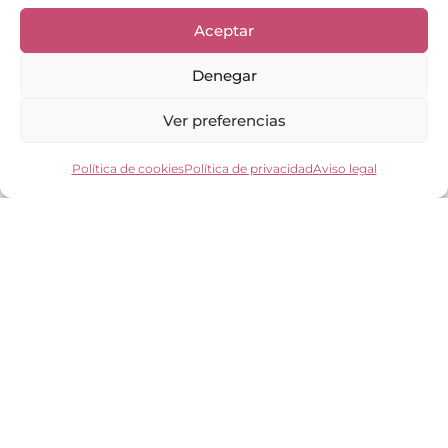
Aceptar
Denegar
Ver preferencias
Política de cookies
Política de privacidad
Aviso legal