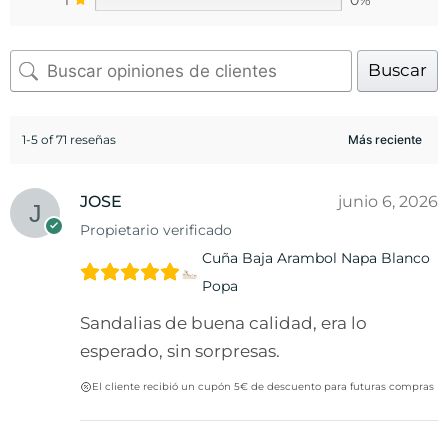
Buscar
1-5 of 71 reseñas
JOSE
junio 6, 2026
Propietario verificado
Cuña Baja Arambol Napa Blanco
Popa
Sandalias de buena calidad, era lo
esperado, sin sorpresas.
El cliente recibió un cupón 5€ de descuento para futuras compras