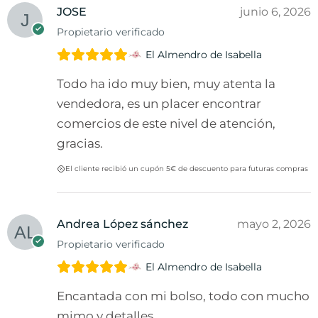
JOSE
junio 6, 2026
Propietario verificado
El Almendro de Isabella
Todo ha ido muy bien, muy atenta la
vendedora, es un placer encontrar
comercios de este nivel de atención,
gracias.
El cliente recibió un cupón 5€ de descuento para futuras compras
Andrea López sánchez
mayo 2, 2026
Propietario verificado
El Almendro de Isabella
Encantada con mi bolso, todo con mucho
mimo y detalles