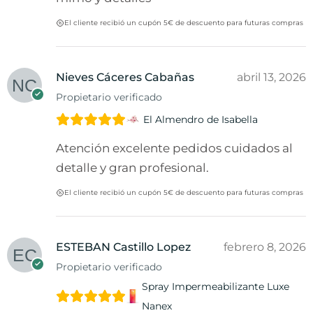
El cliente recibió un cupón 5€ de descuento para futuras compras
Nieves Cáceres Cabañas
abril 13, 2026
Propietario verificado
El Almendro de Isabella
Atención excelente pedidos cuidados al
detalle y gran profesional.
El cliente recibió un cupón 5€ de descuento para futuras compras
ESTEBAN Castillo Lopez
febrero 8, 2026
Propietario verificado
Spray Impermeabilizante Luxe
Nanex