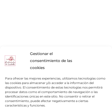
Gestionar el
consentimiento de las
cookies
Para ofrecer las mejores experiencias, utilizamos tecnologías como
las cookies para almacenar y/o acceder a la información del
dispositivo. El consentimiento de estas tecnologías nos permitirá
procesar datos como el comportamiento de navegación o las
identificaciones únicas en este sitio. No consentir o retirar el
consentimiento, puede afectar negativamente a ciertas
características y funciones.