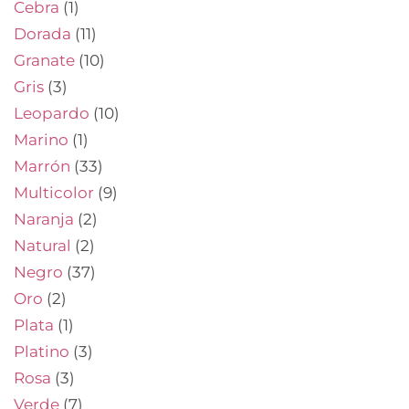
Cebra
(1)
Dorada
(11)
Granate
(10)
Gris
(3)
Leopardo
(10)
Marino
(1)
Marrón
(33)
Multicolor
(9)
Naranja
(2)
Natural
(2)
Negro
(37)
Oro
(2)
Plata
(1)
Platino
(3)
Rosa
(3)
Verde
(7)