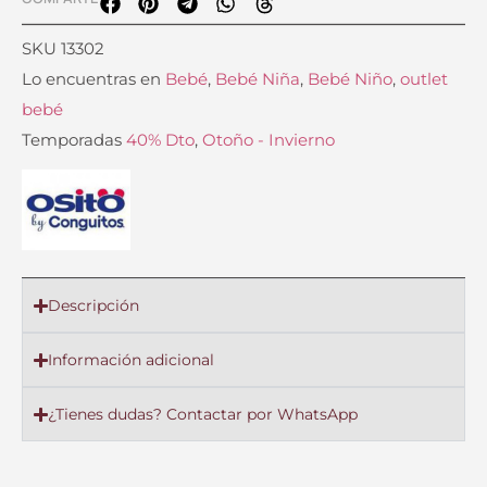
SKU
13302
Lo encuentras en
Bebé
,
Bebé Niña
,
Bebé Niño
,
outlet
bebé
Temporadas
40% Dto
,
Otoño - Invierno
Descripción
Información adicional
¿Tienes dudas? Contactar por WhatsApp