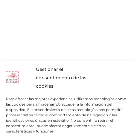
Gestionar el
consentimiento de las
cookies
Para ofrecer las mejores experiencias, utilizamos tecnologías como
las cookies para almacenar y/o acceder a la información del
dispositivo. El consentimiento de estas tecnologías nos permitirá
procesar datos como el comportamiento de navegación o las
identificaciones únicas en este sitio. No consentir o retirar el
consentimiento, puede afectar negativamente a ciertas
Enlaces de interés
características y funciones.