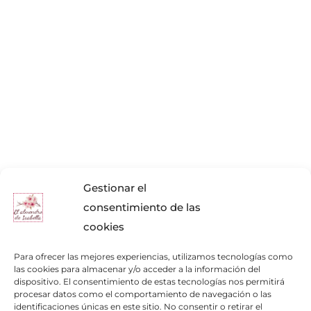
Gestionar el
consentimiento de las
cookies
Para ofrecer las mejores experiencias, utilizamos tecnologías como
las cookies para almacenar y/o acceder a la información del
dispositivo. El consentimiento de estas tecnologías nos permitirá
procesar datos como el comportamiento de navegación o las
identificaciones únicas en este sitio. No consentir o retirar el