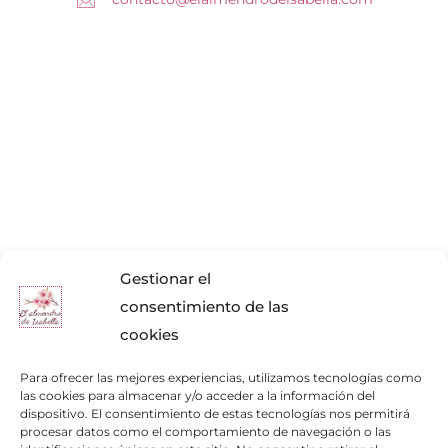
Gestionar el
consentimiento de las
cookies
Para ofrecer las mejores experiencias, utilizamos tecnologías como
las cookies para almacenar y/o acceder a la información del
dispositivo. El consentimiento de estas tecnologías nos permitirá
procesar datos como el comportamiento de navegación o las