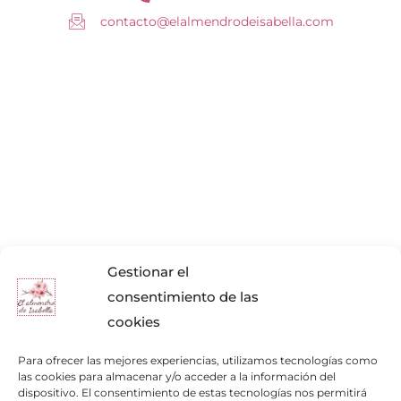
contacto@elalmendrodeisabella.com
Gestionar el
consentimiento de las
cookies
Para ofrecer las mejores experiencias, utilizamos tecnologías como
las cookies para almacenar y/o acceder a la información del
dispositivo. El consentimiento de estas tecnologías nos permitirá