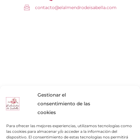
contacto@elalmendrodeisabella.com
Gestionar el
consentimiento de las
cookies
Para ofrecer las mejores experiencias, utilizamos tecnologías como
las cookies para almacenar y/o acceder a la información del
dispositivo. El consentimiento de estas tecnologías nos permitirá