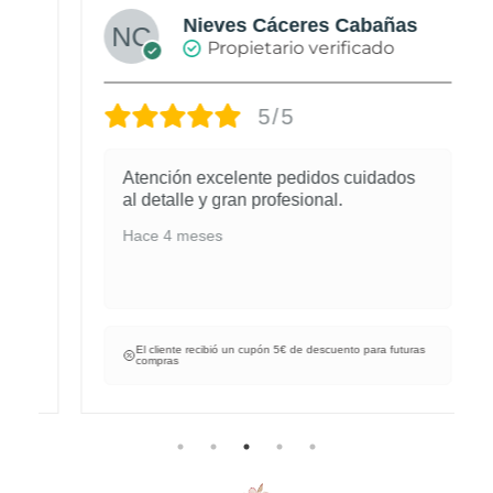
Nieves Cáceres Cabañas
Propietario verificado
5/5
Atención excelente pedidos cuidados
al detalle y gran profesional.
Hace 4 meses
El cliente recibió un cupón 5€ de descuento para futuras
compras