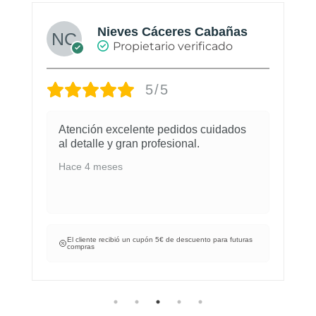
Nieves Cáceres Cabañas
Propietario verificado
5/5
Atención excelente pedidos cuidados
al detalle y gran profesional.
Hace 4 meses
El cliente recibió un cupón 5€ de descuento para futuras
compras