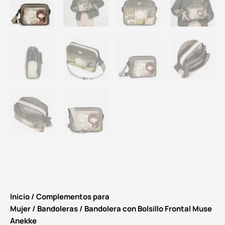
Inicio
/
Complementos para
Mujer
/
Bandoleras
/ Bandolera con Bolsillo Frontal Muse
Anekke