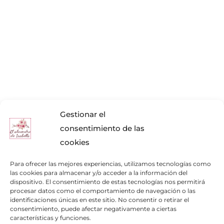
Gestionar el
consentimiento de las
cookies
Para ofrecer las mejores experiencias, utilizamos tecnologías como
las cookies para almacenar y/o acceder a la información del
dispositivo. El consentimiento de estas tecnologías nos permitirá
procesar datos como el comportamiento de navegación o las
identificaciones únicas en este sitio. No consentir o retirar el
consentimiento, puede afectar negativamente a ciertas
Enlaces de interés
características y funciones.