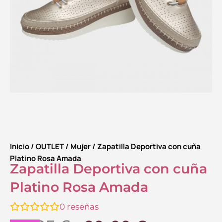
Inicio
/
OUTLET
/
Mujer
/ Zapatilla Deportiva con cuña
Platino Rosa Amada
Zapatilla Deportiva con cuña
Platino Rosa Amada
0
reseñas