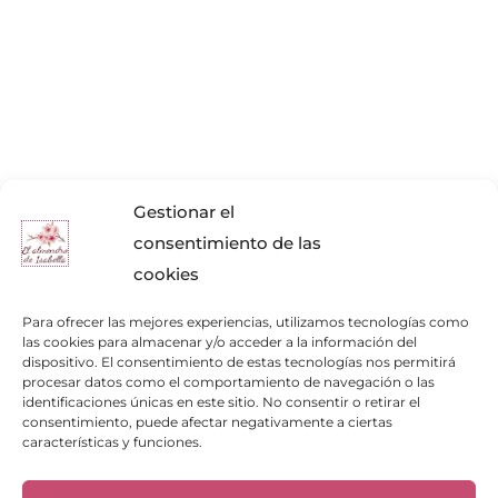
Gestionar el
consentimiento de las
cookies
Para ofrecer las mejores experiencias, utilizamos tecnologías como
las cookies para almacenar y/o acceder a la información del
dispositivo. El consentimiento de estas tecnologías nos permitirá
procesar datos como el comportamiento de navegación o las
identificaciones únicas en este sitio. No consentir o retirar el
Enlaces de interés
consentimiento, puede afectar negativamente a ciertas
características y funciones.
Bienvenid@
Cuidados del calzado