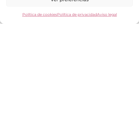
Política de cookies
Política de privacidad
Aviso legal
Información Legal