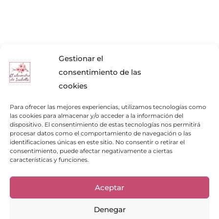
Gestionar el
consentimiento de las
cookies
Para ofrecer las mejores experiencias, utilizamos tecnologías como
las cookies para almacenar y/o acceder a la información del
dispositivo. El consentimiento de estas tecnologías nos permitirá
procesar datos como el comportamiento de navegación o las
identificaciones únicas en este sitio. No consentir o retirar el
consentimiento, puede afectar negativamente a ciertas
características y funciones.
Aceptar
Denegar