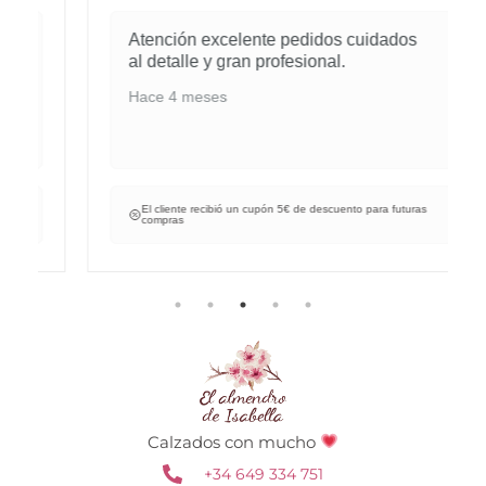
Atención excelente pedidos cuidados
al detalle y gran profesional.
Hace 4 meses
El cliente recibió un cupón 5€ de descuento para futuras
compras
Calzados con mucho
+34 649 334 751