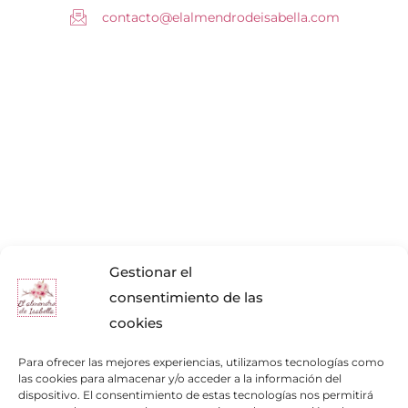
contacto@elalmendrodeisabella.com
Gestionar el
consentimiento de las
cookies
Para ofrecer las mejores experiencias, utilizamos tecnologías como
las cookies para almacenar y/o acceder a la información del
dispositivo. El consentimiento de estas tecnologías nos permitirá