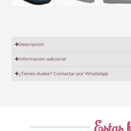
Descripción
Información adicional
¿Tienes dudas? Contactar por WhatsApp
Estas b